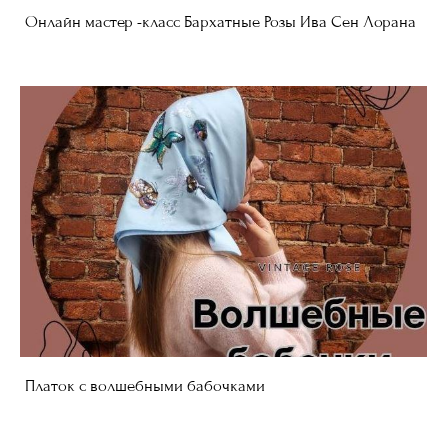
Онлайн мастер -класс Бархатные Розы Ива Сен Лорана
Платок с волшебными бабочками