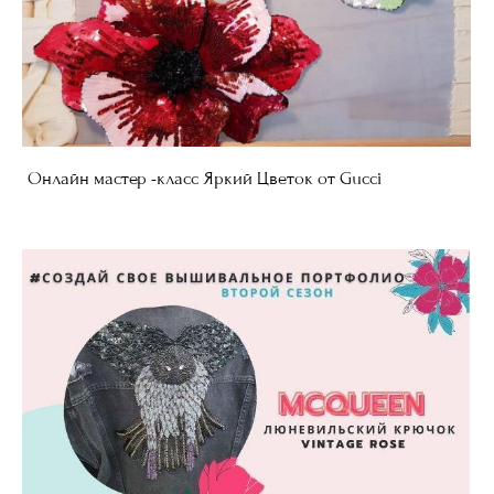
Онлайн мастер -класс Яркий Цветок от Gucci