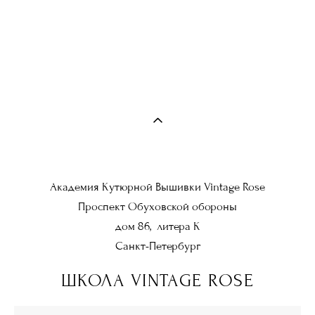
Академия Кутюрной Вышивки Vintage Rose
Проспект Обуховской обороны
дом 86, литера К
Санкт-Петербург
ШКОЛА VINTAGE ROSE