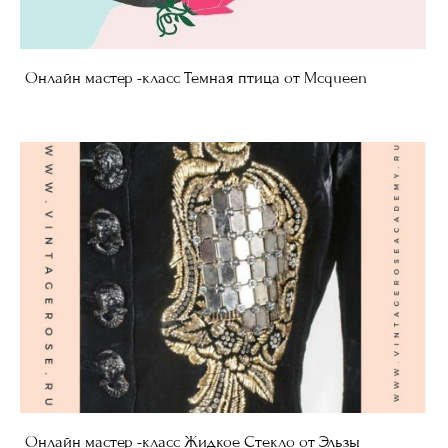
Онлайн мастер -класс Темная птица от Mcqueen
Онлайн мастер -класс Жидкое Стекло от Эльзы