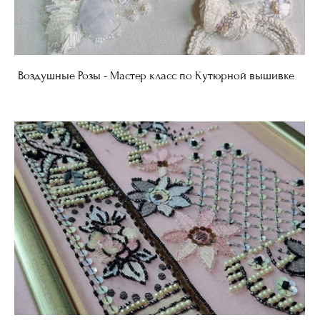
Воздушные Розы - Мастер класс по Кутюрной вышивке