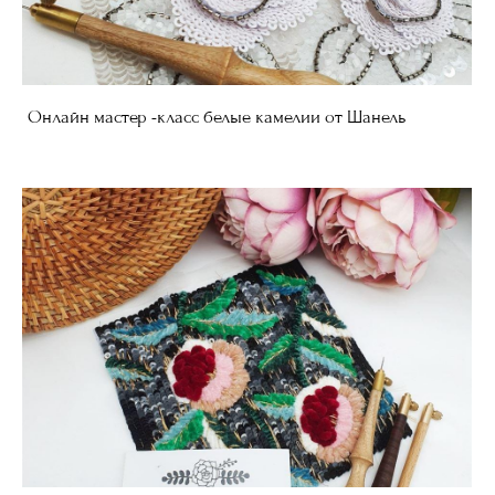
Онлайн мастер -класс белые камелии от Шанель