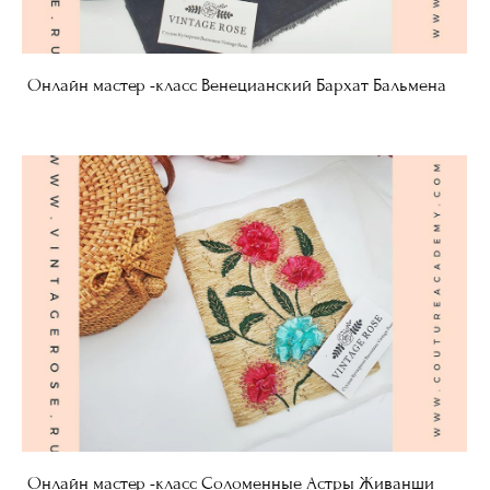
Онлайн мастер -класс Венецианский Бархат Бальмена
Онлайн мастер -класс Соломенные Астры Живанши