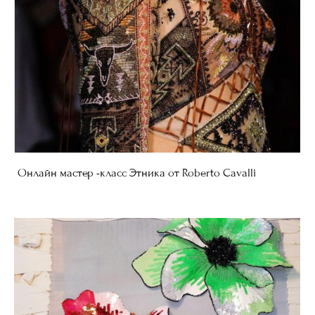
Онлайн мастер -класс Этника от Roberto Cavalli