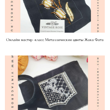
Онлайн мастер -класс Металлические цветы Жака Фата