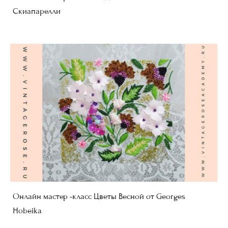
Скиапарелли
Онлайн мастер -класс Цветы Весной от Georges
Hobeika