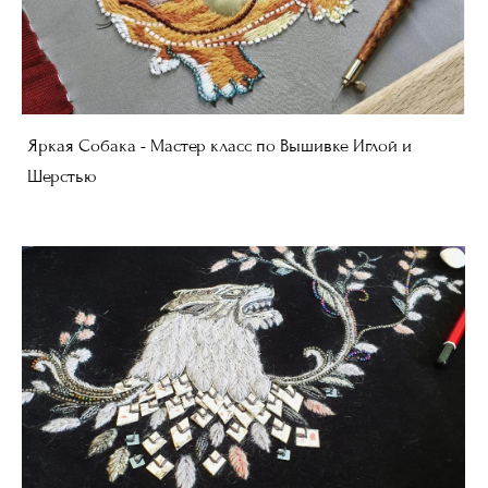
Яркая Собака - Мастер класс по Вышивке Иглой и
Шерстью