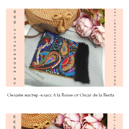
Онлайн мастер -класс A la Russe от Oscar de la Renta