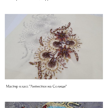
Мастер класс "Лепестки на Солнце"