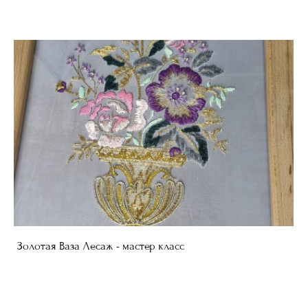
Золотая Ваза Лесаж - мастер класс