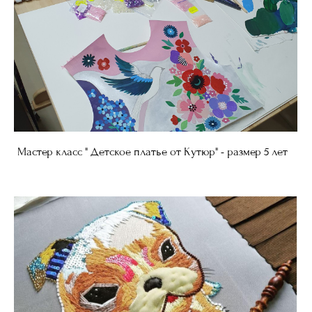
Мастер класс " Детское платье от Кутюр" - размер 5 лет