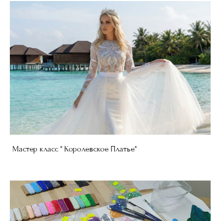
Мастер класс " Королевское Платье"