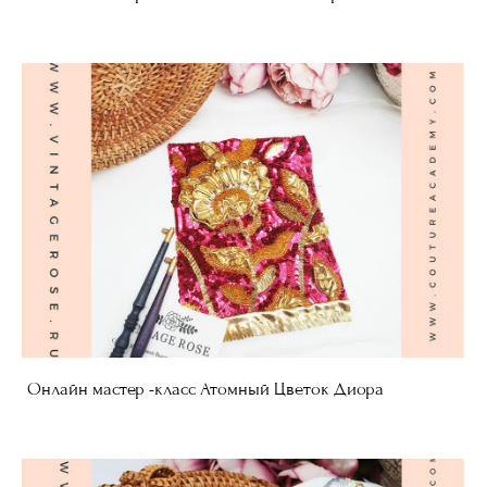
Онлайн мастер -класс Атомный Цветок Диора